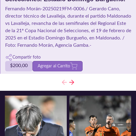
Fernando Morán-20250219FM-0006./ Gerardo Cano,
director técnico de Lavalleja, durante el partido Maldonado
vs Lavalleja, revancha de las semifinales del Regional Este
de la 21ª Copa Nacional de Selecciones, el 19 de febrero de
2025 en el Estadio Domingo Burgueño, en Maldonado. /
Foto: Fernando Morán, Agencia Gamba.-
Compartir foto
$
200,00
Agregar al Carrito