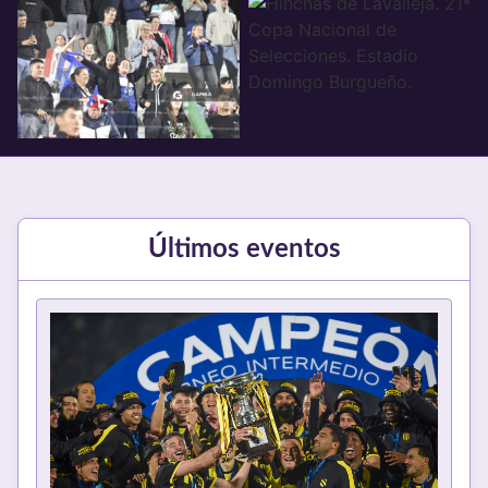
Últimos eventos