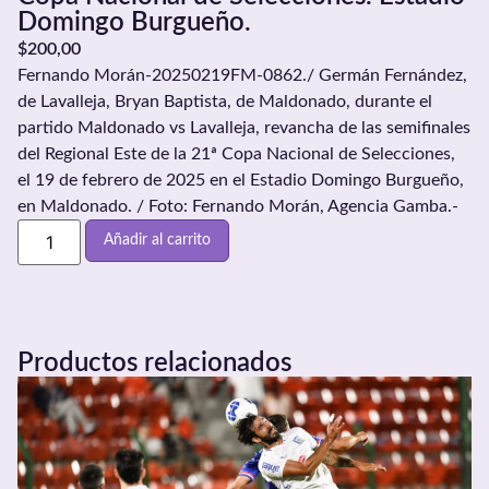
Domingo Burgueño.
$
200,00
Fernando Morán-20250219FM-0862./ Germán Fernández,
de Lavalleja, Bryan Baptista, de Maldonado, durante el
partido Maldonado vs Lavalleja, revancha de las semifinales
del Regional Este de la 21ª Copa Nacional de Selecciones,
el 19 de febrero de 2025 en el Estadio Domingo Burgueño,
en Maldonado. / Foto: Fernando Morán, Agencia Gamba.-
Añadir al carrito
Productos relacionados