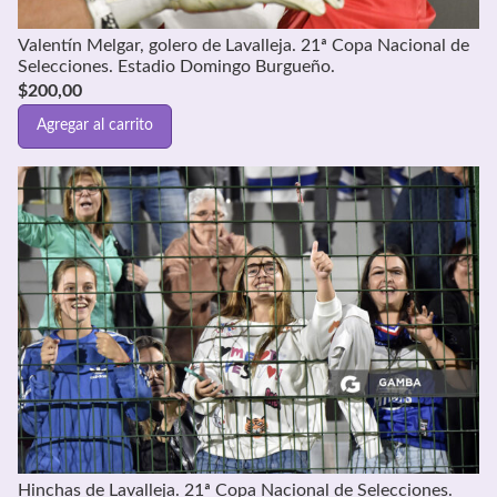
Valentín Melgar, golero de Lavalleja. 21ª Copa Nacional de
Selecciones. Estadio Domingo Burgueño.
$
200,00
Agregar al carrito
Hinchas de Lavalleja. 21ª Copa Nacional de Selecciones.