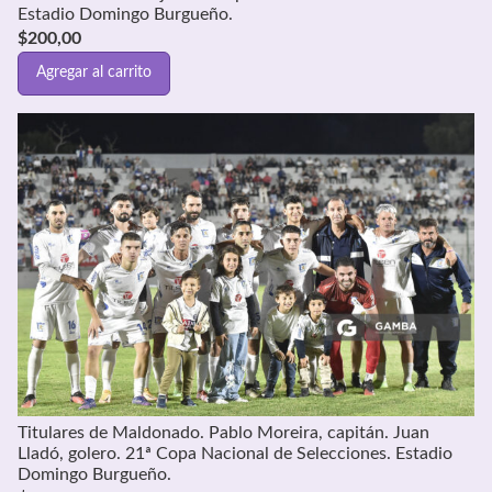
Estadio Domingo Burgueño.
$
200,00
Agregar al carrito
Titulares de Maldonado. Pablo Moreira, capitán. Juan
Lladó, golero. 21ª Copa Nacional de Selecciones. Estadio
Domingo Burgueño.