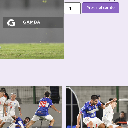
Añadir al carrito