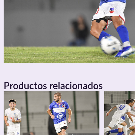
Productos relacionados