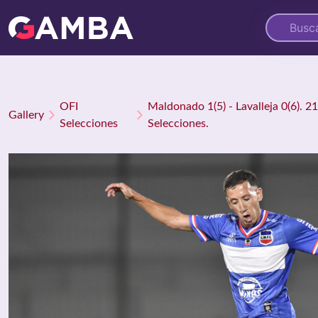
OFI
Maldonado 1(5) - Lavalleja 0(6). 2
Gallery
Selecciones
Selecciones.