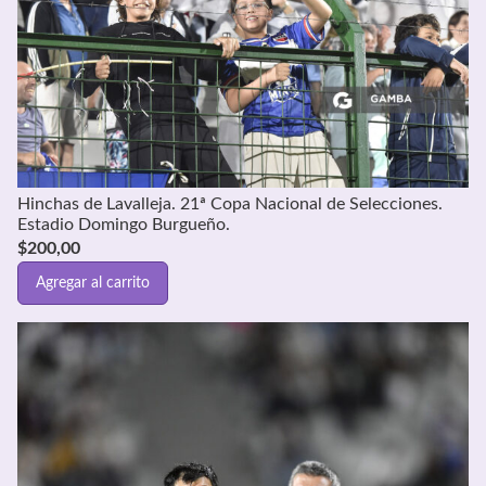
Hinchas de Lavalleja. 21ª Copa Nacional de Selecciones.
Estadio Domingo Burgueño.
$
200,00
Agregar al carrito