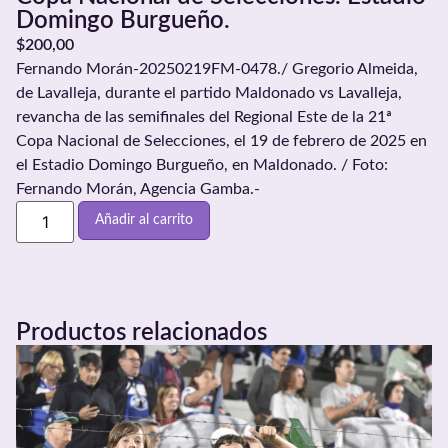
Domingo Burgueño.
$
200,00
Fernando Morán-20250219FM-0478./ Gregorio Almeida,
de Lavalleja, durante el partido Maldonado vs Lavalleja,
revancha de las semifinales del Regional Este de la 21ª
Copa Nacional de Selecciones, el 19 de febrero de 2025 en
el Estadio Domingo Burgueño, en Maldonado. / Foto:
Fernando Morán, Agencia Gamba.-
Añadir al carrito
Productos relacionados