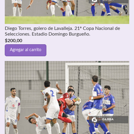
Diego Torres, golero de Lavalleja. 21ª Copa Nacional de
Selecciones. Estadio Domingo Burgueño.
$
200,00
Agregar al carrito