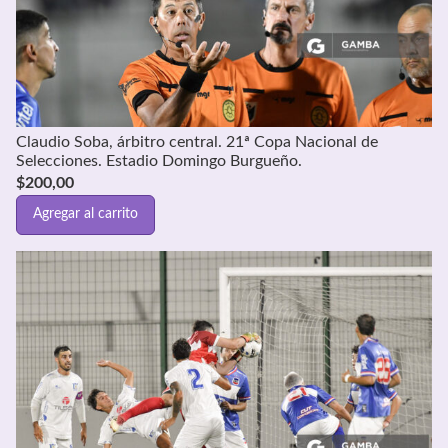
Claudio Soba, árbitro central. 21ª Copa Nacional de
Selecciones. Estadio Domingo Burgueño.
$
200,00
Agregar al carrito