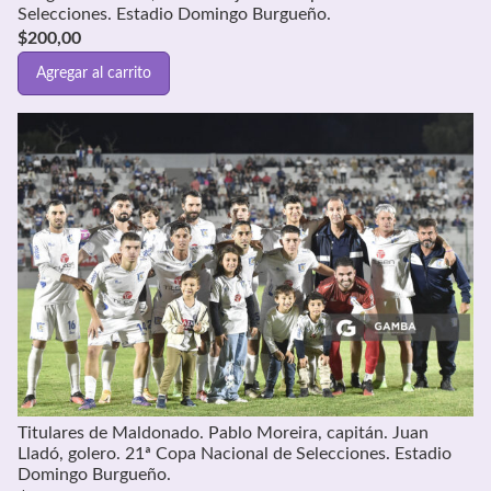
Selecciones. Estadio Domingo Burgueño.
$
200,00
Agregar al carrito
Titulares de Maldonado. Pablo Moreira, capitán. Juan
Lladó, golero. 21ª Copa Nacional de Selecciones. Estadio
Domingo Burgueño.