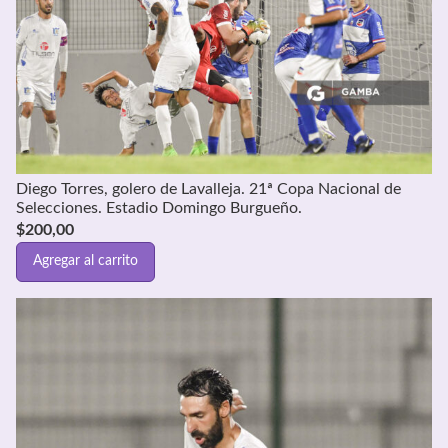
Diego Torres, golero de Lavalleja. 21ª Copa Nacional de
Selecciones. Estadio Domingo Burgueño.
$
200,00
Agregar al carrito