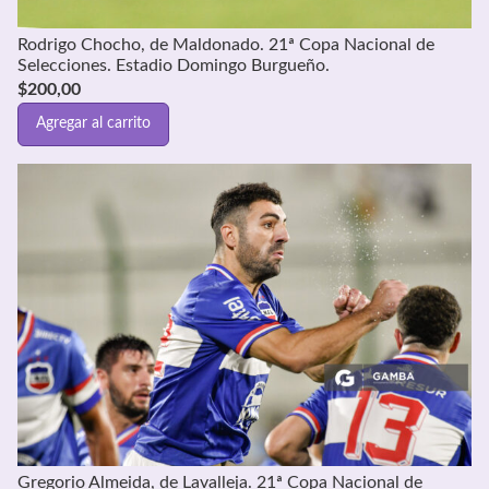
Rodrigo Chocho, de Maldonado. 21ª Copa Nacional de
Selecciones. Estadio Domingo Burgueño.
$
200,00
Agregar al carrito
Gregorio Almeida, de Lavalleja. 21ª Copa Nacional de