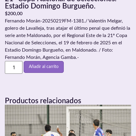
Estadio Domingo Burgueño.
$
200,00
Fernando Morán-20250219FM-1381./ Valentín Melgar,
golero de Lavalleja, tras atajar el último penal que definió la
serie ante Maldonado, por el Regional Este de la 21ª Copa
Nacional de Selecciones, el 19 de febrero de 2025 en el
Estadio Domingo Burgueño, en Maldonado. / Foto:
Fernando Morán, Agencia Gamba.-
Añadir al carrito
Productos relacionados