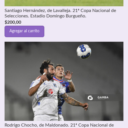
Santiago Hernández, de Lavalleja. 21ª Copa Nacional de
Selecciones. Estadio Domingo Burgueño.
$
200,00
Agregar al carrito
Rodrigo Chocho, de Maldonado. 21ª Copa Nacional de