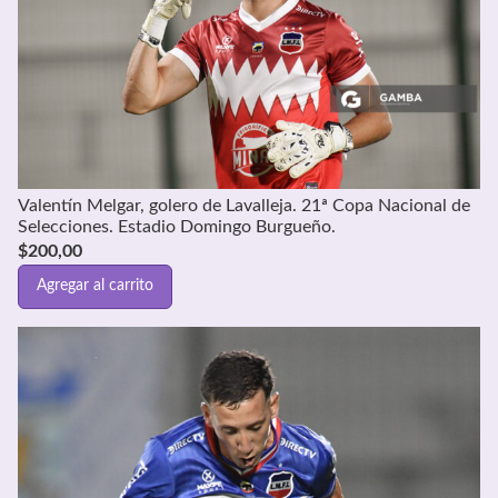
Valentín Melgar, golero de Lavalleja. 21ª Copa Nacional de
Selecciones. Estadio Domingo Burgueño.
$
200,00
Agregar al carrito