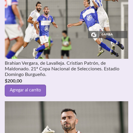
Brahian Vergara, de Lavalleja. Cristian Patrón, de
Maldonado. 21ª Copa Nacional de Selecciones. Estadio
Domingo Burgueño.
$
200,00
Agregar al carrito