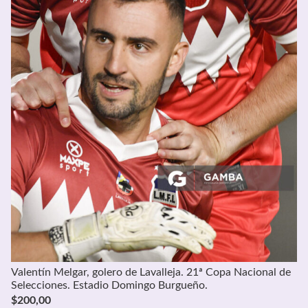
Valentín Melgar, golero de Lavalleja. 21ª Copa Nacional de
Selecciones. Estadio Domingo Burgueño.
$
200,00