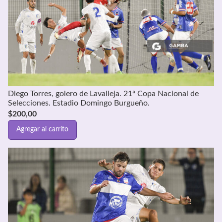
Diego Torres, golero de Lavalleja. 21ª Copa Nacional de
Selecciones. Estadio Domingo Burgueño.
$
200,00
Agregar al carrito