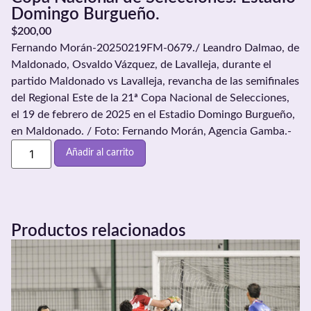
Domingo Burgueño.
$
200,00
Fernando Morán-20250219FM-0679./ Leandro Dalmao, de
Maldonado, Osvaldo Vázquez, de Lavalleja, durante el
partido Maldonado vs Lavalleja, revancha de las semifinales
del Regional Este de la 21ª Copa Nacional de Selecciones,
el 19 de febrero de 2025 en el Estadio Domingo Burgueño,
en Maldonado. / Foto: Fernando Morán, Agencia Gamba.-
Añadir al carrito
Productos relacionados