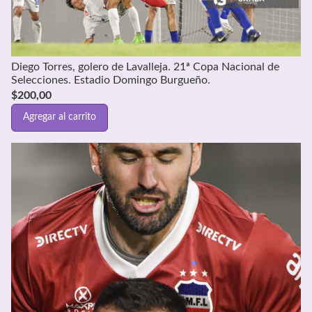
Diego Torres, golero de Lavalleja. 21ª Copa Nacional de
Selecciones. Estadio Domingo Burgueño.
$
200,00
Agregar al carrito