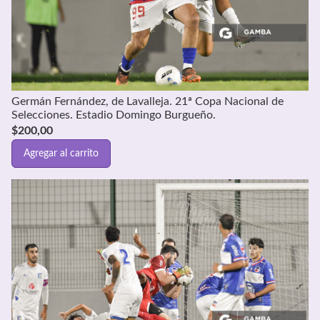
Germán Fernández, de Lavalleja. 21ª Copa Nacional de
Selecciones. Estadio Domingo Burgueño.
$
200,00
Agregar al carrito