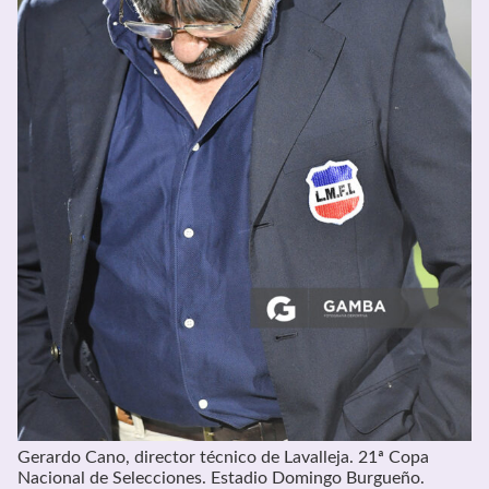
Gerardo Cano, director técnico de Lavalleja. 21ª Copa
Nacional de Selecciones. Estadio Domingo Burgueño.