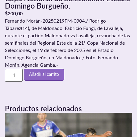
Domingo Burgueño.
$
200,00
Fernando Morán-20250219FM-0904./ Rodrigo
Tábarez(14), de Maldonado, Fabricio Fungi, de Lavalleja,
durante el partido Maldonado vs Lavalleja, revancha de las
semifinales del Regional Este de la 21ª Copa Nacional de
Selecciones, el 19 de febrero de 2025 en el Estadio
Domingo Burgueño, en Maldonado. / Foto: Fernando
Morán, Agencia Gamba.-
Añadir al carrito
Productos relacionados