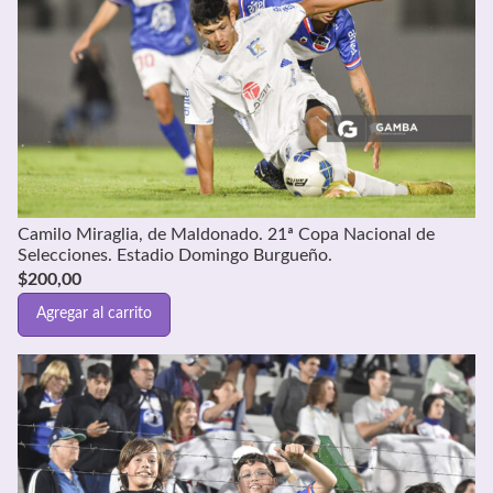
Camilo Miraglia, de Maldonado. 21ª Copa Nacional de
Selecciones. Estadio Domingo Burgueño.
$
200,00
Agregar al carrito