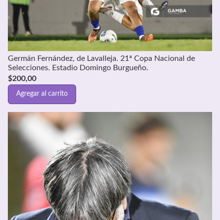
Germán Fernández, de Lavalleja. 21ª Copa Nacional de
Selecciones. Estadio Domingo Burgueño.
$
200,00
Agregar al carrito