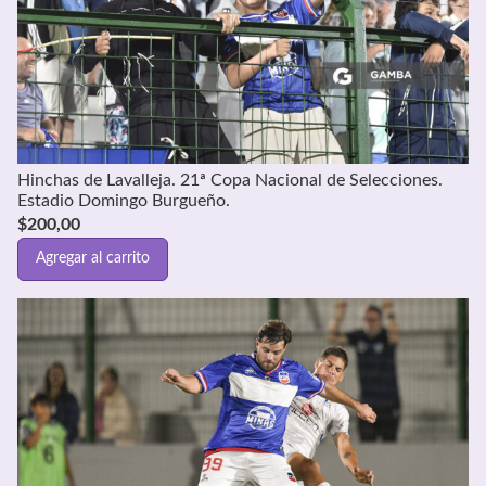
Hinchas de Lavalleja. 21ª Copa Nacional de Selecciones.
Estadio Domingo Burgueño.
$
200,00
Agregar al carrito