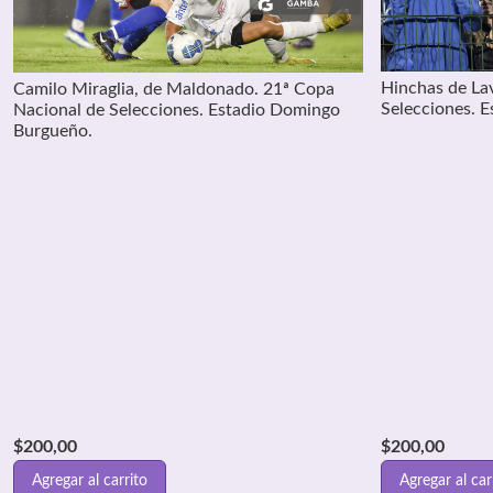
Hinchas de Lav
Camilo Miraglia, de Maldonado. 21ª Copa
Selecciones. 
Nacional de Selecciones. Estadio Domingo
Burgueño.
$
200,00
$
200,00
Agregar al carrito
Agregar al car