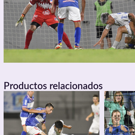
Productos relacionados