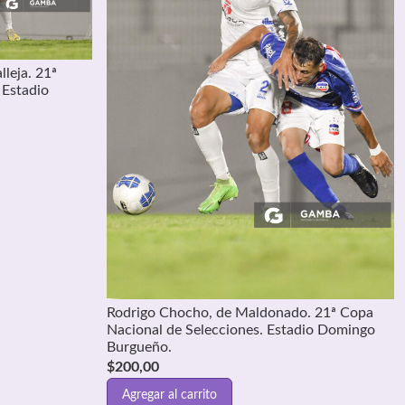
lleja. 21ª
 Estadio
Rodrigo Chocho, de Maldonado. 21ª Copa
Nacional de Selecciones. Estadio Domingo
Burgueño.
$
200,00
Agregar al carrito