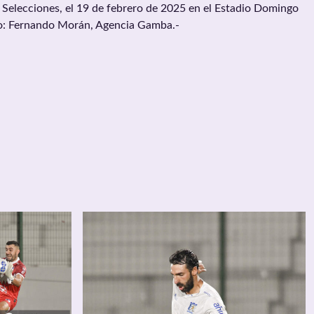
 Selecciones, el 19 de febrero de 2025 en el Estadio Domingo
o: Fernando Morán, Agencia Gamba.-