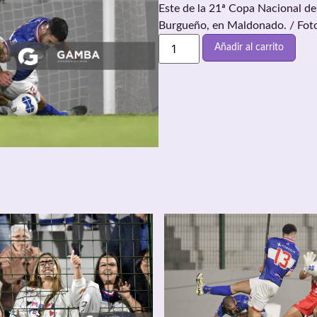
Este de la 21ª Copa Nacional de
Burgueño, en Maldonado. / Fot
Añadir al carrito