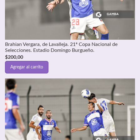
Brahian Vergara, de Lavalleja. 21ª Copa Nacional de
Selecciones. Estadio Domingo Burgueño.
$
200,00
Agregar al carrito