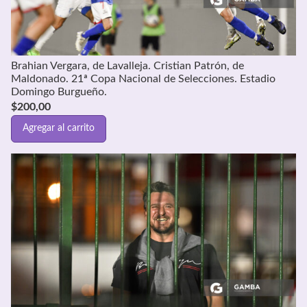
Brahian Vergara, de Lavalleja. Cristian Patrón, de
Maldonado. 21ª Copa Nacional de Selecciones. Estadio
Domingo Burgueño.
$
200,00
Agregar al carrito