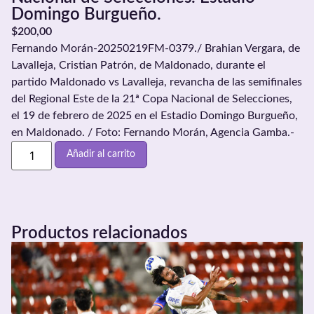
Domingo Burgueño.
$
200,00
Fernando Morán-20250219FM-0379./ Brahian Vergara, de
Lavalleja, Cristian Patrón, de Maldonado, durante el
partido Maldonado vs Lavalleja, revancha de las semifinales
del Regional Este de la 21ª Copa Nacional de Selecciones,
el 19 de febrero de 2025 en el Estadio Domingo Burgueño,
en Maldonado. / Foto: Fernando Morán, Agencia Gamba.-
Añadir al carrito
Productos relacionados