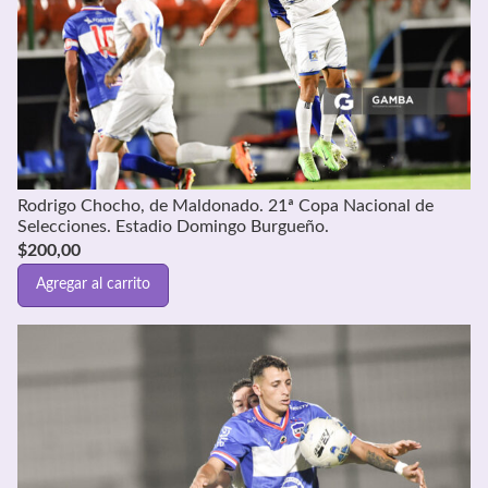
Rodrigo Chocho, de Maldonado. 21ª Copa Nacional de
Selecciones. Estadio Domingo Burgueño.
$
200,00
Agregar al carrito