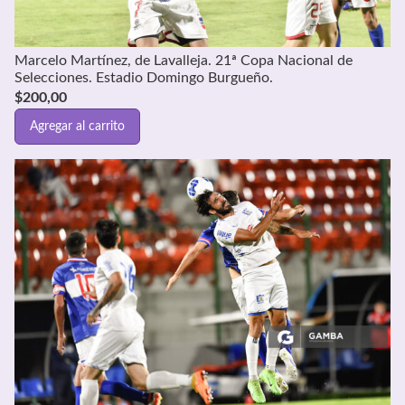
Marcelo Martínez, de Lavalleja. 21ª Copa Nacional de
Selecciones. Estadio Domingo Burgueño.
$
200,00
Agregar al carrito