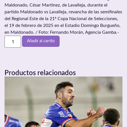
Maldonado, César Martínez, de Lavalleja, durante el
partido Maldonado vs Lavalleja, revancha de las semifinales
del Regional Este de la 21ª Copa Nacional de Selecciones,
el 19 de febrero de 2025 en el Estadio Domingo Burgueño,
en Maldonado. / Foto: Fernando Morán, Agencia Gamba.-
Añadir al carrito
Productos relacionados