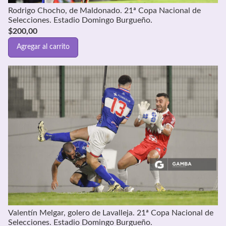
Rodrigo Chocho, de Maldonado. 21ª Copa Nacional de
Selecciones. Estadio Domingo Burgueño.
$
200,00
Agregar al carrito
Valentín Melgar, golero de Lavalleja. 21ª Copa Nacional de
Selecciones. Estadio Domingo Burgueño.