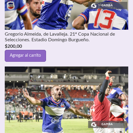
Gregorio Almeida, de Lavalleja. 21ª Copa Nacional de
Selecciones. Estadio Domingo Burgueño.
$
200,00
Agregar al carrito