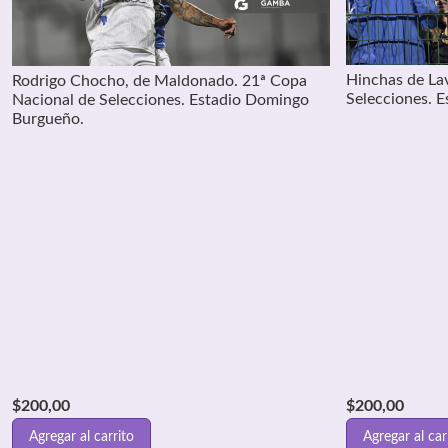
Hinchas de Lav
Rodrigo Chocho, de Maldonado. 21ª Copa
Selecciones. 
Nacional de Selecciones. Estadio Domingo
Burgueño.
$
200,00
$
200,00
Agregar al carrito
Agregar al car