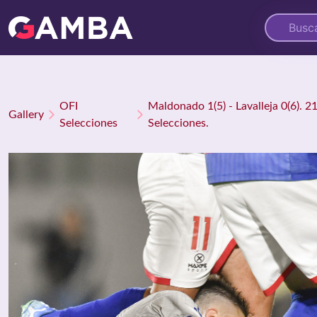
OFI
Maldonado 1(5) - Lavalleja 0(6). 
Gallery
Selecciones
Selecciones.