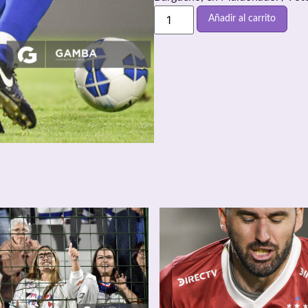
Añadir al carrito