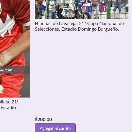
Hinchas de Lavalleja. 21ª Copa Nacional de
Selecciones. Estadio Domingo Burgueño.
lleja. 21ª
 Estadio
$
200,00
Agregar al carrito