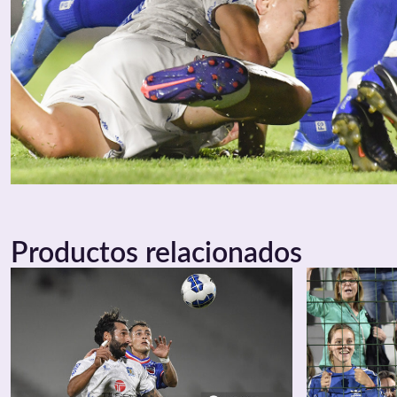
Productos relacionados