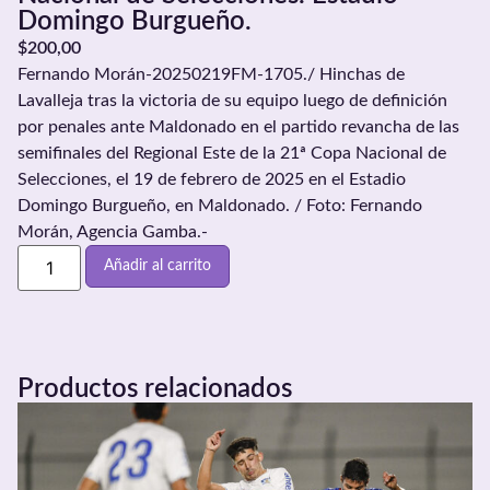
Domingo Burgueño.
$
200,00
Fernando Morán-20250219FM-1705./ Hinchas de
Lavalleja tras la victoria de su equipo luego de definición
por penales ante Maldonado en el partido revancha de las
semifinales del Regional Este de la 21ª Copa Nacional de
Selecciones, el 19 de febrero de 2025 en el Estadio
Domingo Burgueño, en Maldonado. / Foto: Fernando
Morán, Agencia Gamba.-
Añadir al carrito
Productos relacionados