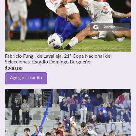
Fabricio Fungi, de Lavalleja. 21ª Copa Nacional de
Selecciones. Estadio Domingo Burgueño.
$
200,00
Agregar al carrito