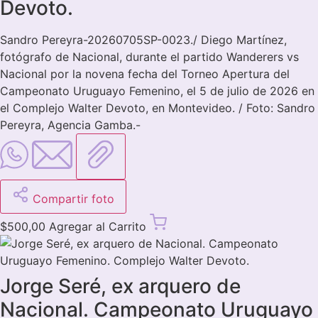
Devoto.
Sandro Pereyra-20260705SP-0023./ Diego Martínez,
fotógrafo de Nacional, durante el partido Wanderers vs
Nacional por la novena fecha del Torneo Apertura del
Campeonato Uruguayo Femenino, el 5 de julio de 2026 en
el Complejo Walter Devoto, en Montevideo. / Foto: Sandro
Pereyra, Agencia Gamba.-
Compartir foto
$
500,00
Agregar al Carrito
Jorge Seré, ex arquero de
Nacional. Campeonato Uruguayo