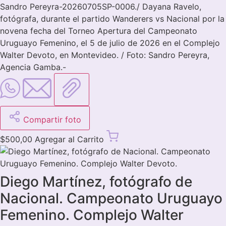
Sandro Pereyra-20260705SP-0006./ Dayana Ravelo,
fotógrafa, durante el partido Wanderers vs Nacional por la
novena fecha del Torneo Apertura del Campeonato
Uruguayo Femenino, el 5 de julio de 2026 en el Complejo
Walter Devoto, en Montevideo. / Foto: Sandro Pereyra,
Agencia Gamba.-
Compartir foto
$
500,00
Agregar al Carrito
Diego Martínez, fotógrafo de
Nacional. Campeonato Uruguayo
Femenino. Complejo Walter