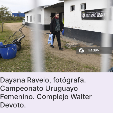
Dayana Ravelo, fotógrafa.
Campeonato Uruguayo
Femenino. Complejo Walter
Devoto.