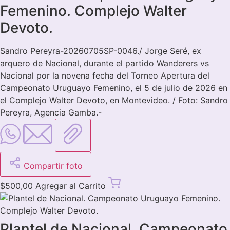
Femenino. Complejo Walter
Devoto.
Sandro Pereyra-20260705SP-0046./ Jorge Seré, ex
arquero de Nacional, durante el partido Wanderers vs
Nacional por la novena fecha del Torneo Apertura del
Campeonato Uruguayo Femenino, el 5 de julio de 2026 en
el Complejo Walter Devoto, en Montevideo. / Foto: Sandro
Pereyra, Agencia Gamba.-
Compartir foto
$
500,00
Agregar al Carrito
Plantel de Nacional. Campeonato