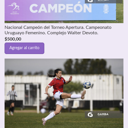
Nacional Campeón del Torneo Apertura. Campeonato
Uruguayo Femenino. Complejo Walter Devoto.
$
500,00
Agregar al carrito