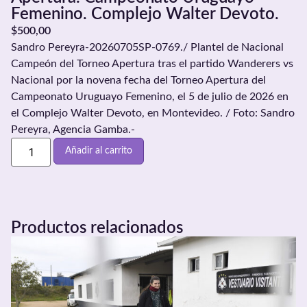
Femenino. Complejo Walter Devoto.
$
500,00
Sandro Pereyra-20260705SP-0769./ Plantel de Nacional
Campeón del Torneo Apertura tras el partido Wanderers vs
Nacional por la novena fecha del Torneo Apertura del
Campeonato Uruguayo Femenino, el 5 de julio de 2026 en
el Complejo Walter Devoto, en Montevideo. / Foto: Sandro
Pereyra, Agencia Gamba.-
Añadir al carrito
Productos relacionados