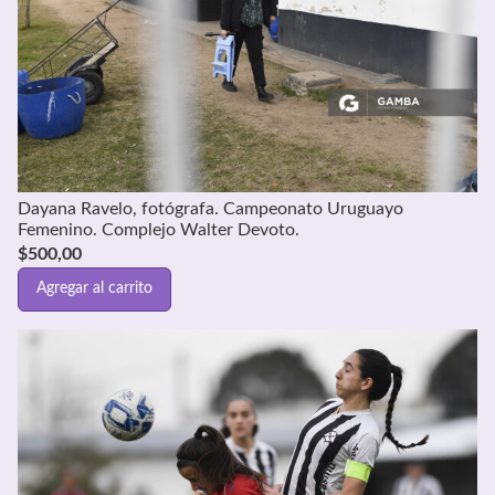
Dayana Ravelo, fotógrafa. Campeonato Uruguayo
Femenino. Complejo Walter Devoto.
$
500,00
Agregar al carrito