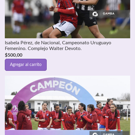
Isabela Pérez, de Nacional, Campeonato Uruguayo
Femenino. Complejo Walter Devoto.
$
500,00
Agregar al carrito