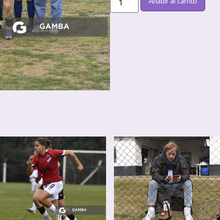
Añadir al carrito