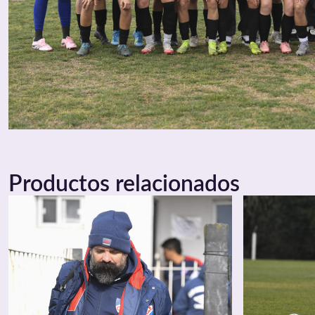
Productos relacionados