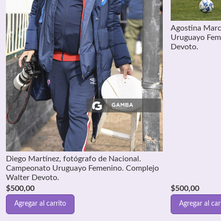
Agostina Marc
Uruguayo Fem
Devoto.
Diego Martínez, fotógrafo de Nacional.
Campeonato Uruguayo Femenino. Complejo
Walter Devoto.
$
500,00
$
500,00
Agregar al carrito
Agregar al car