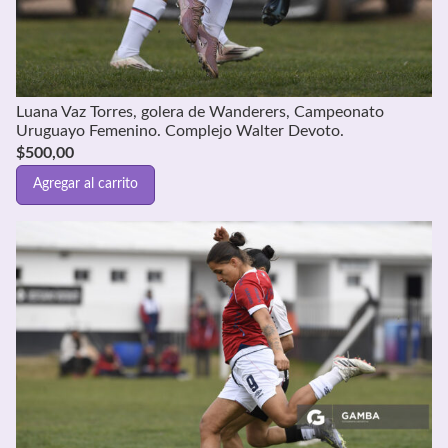
Luana Vaz Torres, golera de Wanderers, Campeonato
Uruguayo Femenino. Complejo Walter Devoto.
$
500,00
Agregar al carrito