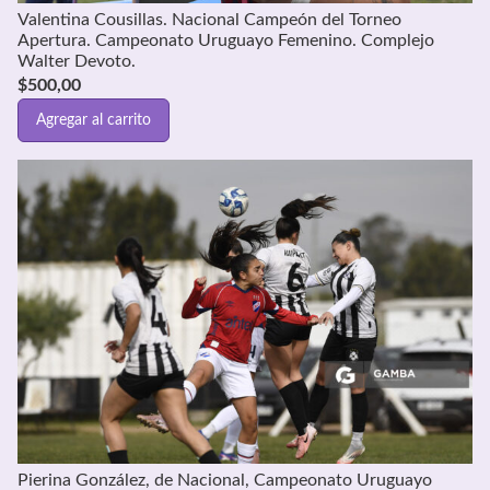
Valentina Cousillas. Nacional Campeón del Torneo
Apertura. Campeonato Uruguayo Femenino. Complejo
Walter Devoto.
$
500,00
Agregar al carrito
Pierina González, de Nacional, Campeonato Uruguayo