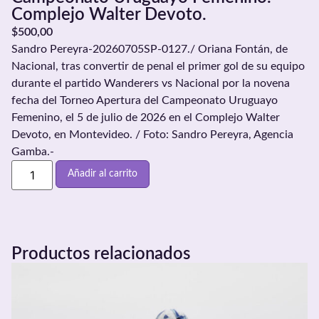
Complejo Walter Devoto.
$
500,00
Sandro Pereyra-20260705SP-0127./ Oriana Fontán, de
Nacional, tras convertir de penal el primer gol de su equipo
durante el partido Wanderers vs Nacional por la novena
fecha del Torneo Apertura del Campeonato Uruguayo
Femenino, el 5 de julio de 2026 en el Complejo Walter
Devoto, en Montevideo. / Foto: Sandro Pereyra, Agencia
Gamba.-
Añadir al carrito
Productos relacionados