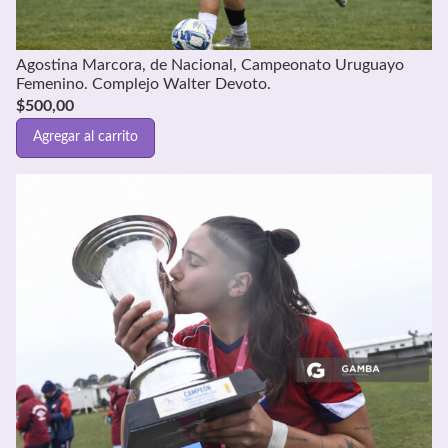
Agostina Marcora, de Nacional, Campeonato Uruguayo
Femenino. Complejo Walter Devoto.
$
500,00
Agregar al carrito