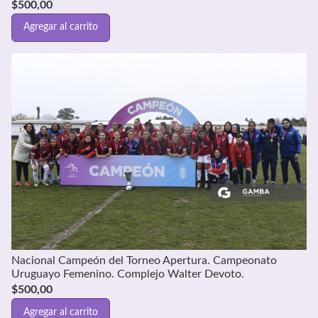
$
500,00
Agregar al carrito
Nacional Campeón del Torneo Apertura. Campeonato
Uruguayo Femenino. Complejo Walter Devoto.
$
500,00
Agregar al carrito