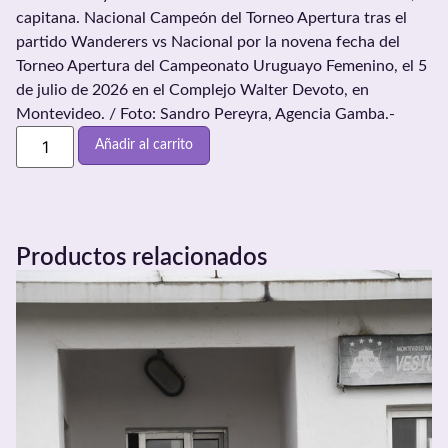
capitana. Nacional Campeón del Torneo Apertura tras el
partido Wanderers vs Nacional por la novena fecha del
Torneo Apertura del Campeonato Uruguayo Femenino, el 5
de julio de 2026 en el Complejo Walter Devoto, en
Montevideo. / Foto: Sandro Pereyra, Agencia Gamba.-
Añadir al carrito
Productos relacionados