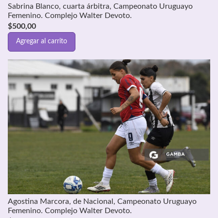
Sabrina Blanco, cuarta árbitra, Campeonato Uruguayo
Femenino. Complejo Walter Devoto.
$
500,00
Agregar al carrito
Agostina Marcora, de Nacional, Campeonato Uruguayo
Femenino. Complejo Walter Devoto.