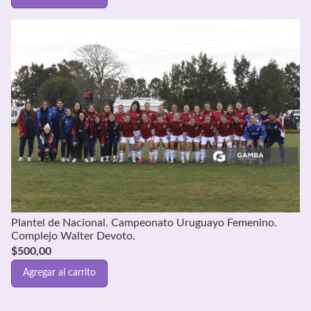
Plantel de Nacional. Campeonato Uruguayo Femenino.
Complejo Walter Devoto.
$
500,00
Agregar al carrito