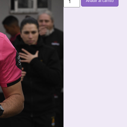
Añadir al carrito