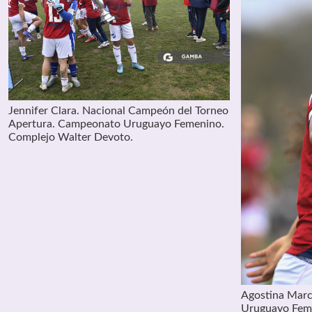
Jennifer Clara. Nacional Campeón del Torneo
Apertura. Campeonato Uruguayo Femenino.
Complejo Walter Devoto.
Agostina Marc
Uruguayo Fem