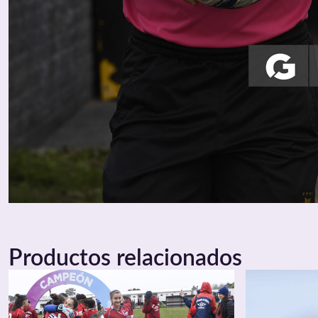
Productos relacionados