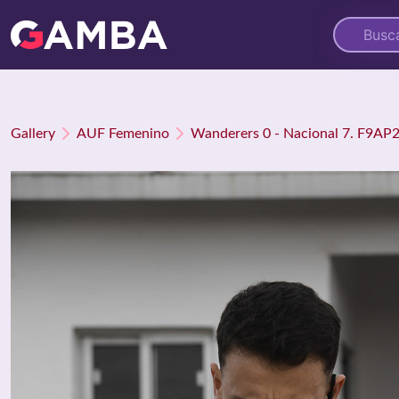
Gallery
AUF Femenino
Wanderers 0 - Nacional 7. F9AP2