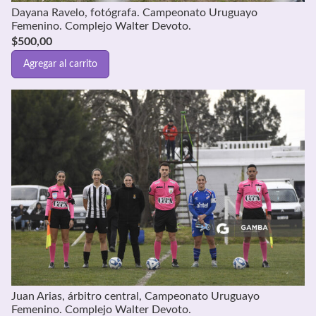
Dayana Ravelo, fotógrafa. Campeonato Uruguayo
Femenino. Complejo Walter Devoto.
$
500,00
Agregar al carrito
Juan Arias, árbitro central, Campeonato Uruguayo
Femenino. Complejo Walter Devoto.