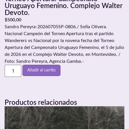
Uruguayo Femenino. Complejo Walter
Devoto.
$
500,00
Sandro Pereyra-20260705SP-0806./ Sofía Olivera.
Nacional Campeón del Torneo Apertura tras el partido
Wanderers vs Nacional por la novena fecha del Torneo
Apertura del Campeonato Uruguayo Femenino, el 5 de julio
de 2026 en el Complejo Walter Devoto, en Montevideo. /
Foto: Sandro Pereyra, Agencia Gamba.-
Añadir al carrito
Productos relacionados