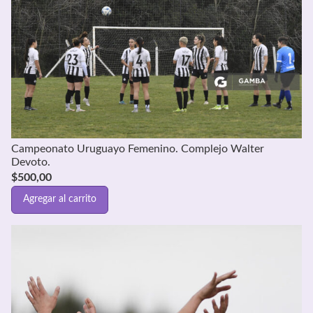
Campeonato Uruguayo Femenino. Complejo Walter
Devoto.
$
500,00
Agregar al carrito