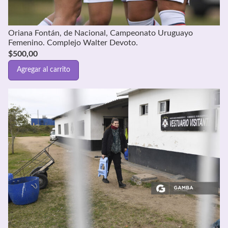
Oriana Fontán, de Nacional, Campeonato Uruguayo
Femenino. Complejo Walter Devoto.
$
500,00
Agregar al carrito