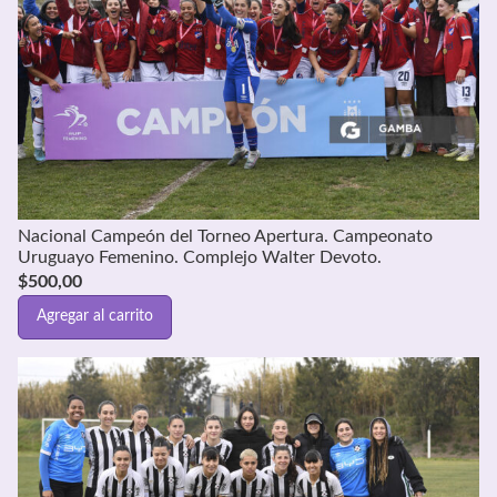
Nacional Campeón del Torneo Apertura. Campeonato
Uruguayo Femenino. Complejo Walter Devoto.
$
500,00
Agregar al carrito