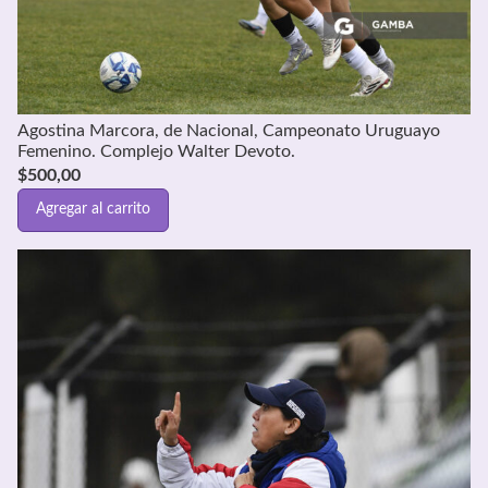
Agostina Marcora, de Nacional, Campeonato Uruguayo
Femenino. Complejo Walter Devoto.
$
500,00
Agregar al carrito