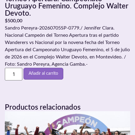
Uruguayo Femenino. Complejo Walter
Devoto.
$
500,00
Sandro Pereyra-20260705SP-0779./ Jennifer Clara.
Nacional Campeón del Torneo Apertura tras el partido
Wanderers vs Nacional por la novena fecha del Torneo
Apertura del Campeonato Uruguayo Femenino, el 5 de julio
de 2026 en el Complejo Walter Devoto, en Montevideo. /
Foto: Sandro Pereyra, Agencia Gamba.-
Añadir al carrito
Productos relacionados