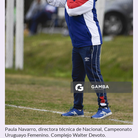
Paula Navarro, directora técnica de Nacional, Campeonato
Uruguayo Femenino. Complejo Walter Devoto.