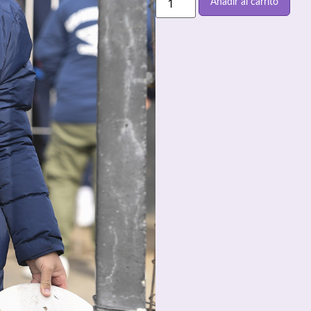
Añadir al carrito