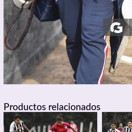
Productos relacionados