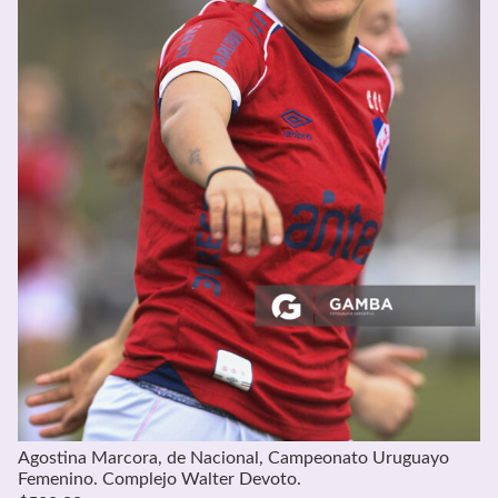
Agostina Marcora, de Nacional, Campeonato Uruguayo
Femenino. Complejo Walter Devoto.