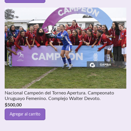
Nacional Campeón del Torneo Apertura. Campeonato
Uruguayo Femenino. Complejo Walter Devoto.
$
500,00
Agregar al carrito