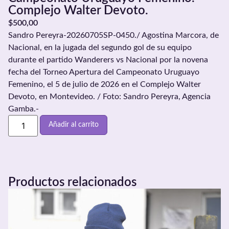
Complejo Walter Devoto.
$
500,00
Sandro Pereyra-20260705SP-0450./ Agostina Marcora, de
Nacional, en la jugada del segundo gol de su equipo
durante el partido Wanderers vs Nacional por la novena
fecha del Torneo Apertura del Campeonato Uruguayo
Femenino, el 5 de julio de 2026 en el Complejo Walter
Devoto, en Montevideo. / Foto: Sandro Pereyra, Agencia
Gamba.-
Añadir al carrito
Productos relacionados