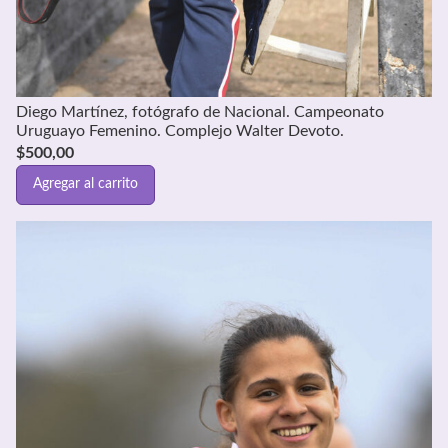
Diego Martínez, fotógrafo de Nacional. Campeonato
Uruguayo Femenino. Complejo Walter Devoto.
$
500,00
Agregar al carrito