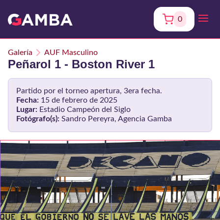
0
Galería
AUF Masculino
Peñarol 1 - Boston River 1
Partido por el torneo apertura, 3era fecha.
Fecha:
15 de febrero de 2025
Lugar:
Estadio Campeón del Siglo
Fotógrafo(s):
Sandro Pereyra, Agencia Gamba