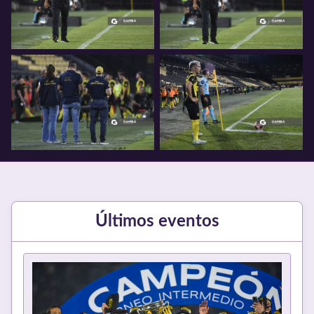
Últimos eventos