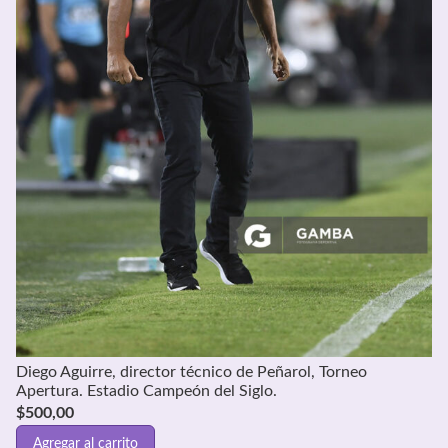
Diego Aguirre, director técnico de Peñarol, Torneo
Apertura. Estadio Campeón del Siglo.
$
500,00
Agregar al carrito