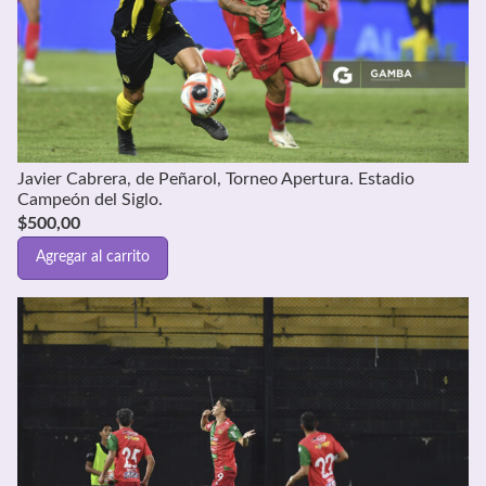
Javier Cabrera, de Peñarol, Torneo Apertura. Estadio
Campeón del Siglo.
$
500,00
Agregar al carrito