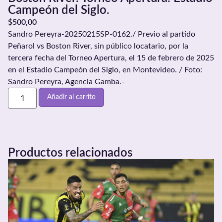
Campeón del Siglo.
$
500,00
Sandro Pereyra-20250215SP-0162./ Previo al partido
Peñarol vs Boston River, sin público locatario, por la
tercera fecha del Torneo Apertura, el 15 de febrero de 2025
en el Estadio Campeón del Siglo, en Montevideo. / Foto:
Sandro Pereyra, Agencia Gamba.-
Añadir al carrito
Productos relacionados