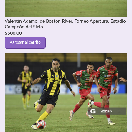
Valentín Adamo, de Boston River. Torneo Apertura. Estadio
Campeón del Siglo.
$
500,00
Agregar al carrito