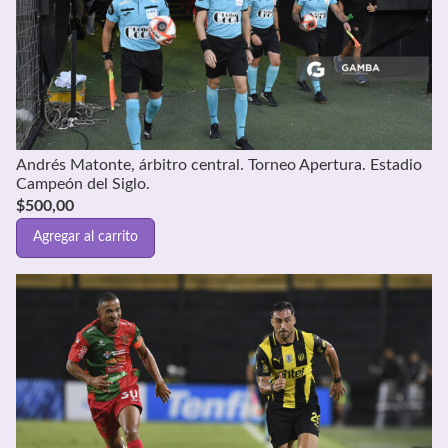
Andrés Matonte, árbitro central. Torneo Apertura. Estadio
Campeón del Siglo.
$
500,00
Agregar al carrito