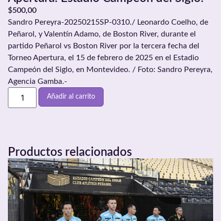
$
500,00
Sandro Pereyra-20250215SP-0310./ Leonardo Coelho, de
Peñarol, y Valentín Adamo, de Boston River, durante el
partido Peñarol vs Boston River por la tercera fecha del
Torneo Apertura, el 15 de febrero de 2025 en el Estadio
Campeón del Siglo, en Montevideo. / Foto: Sandro Pereyra,
Agencia Gamba.-
Añadir al carrito
Productos relacionados