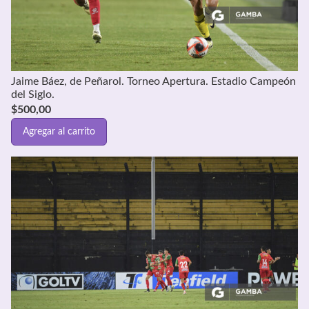
Jaime Báez, de Peñarol. Torneo Apertura. Estadio Campeón
del Siglo.
$
500,00
Agregar al carrito