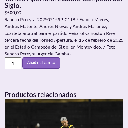
Siglo.
$
500,00
Sandro Pereyra-20250215SP-0118./ Franco Mieres,
Andrés Matonte, Andrés Nievas y Andrés Martínez,
cuarteta arbitral para el partido Peñarol vs Boston River
tercera fecha del Torneo Apertura, el 15 de febrero de 2025
en el Estadio Campeón del Siglo, en Montevideo. / Foto:
Sandro Pereyra, Agencia Gamba.- .
Añadir al carrito
Productos relacionados