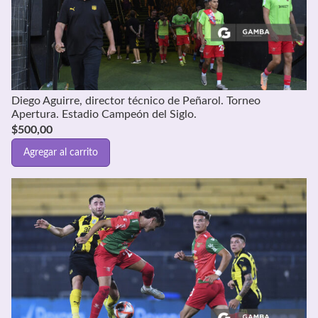
Diego Aguirre, director técnico de Peñarol. Torneo
Apertura. Estadio Campeón del Siglo.
$
500,00
Agregar al carrito