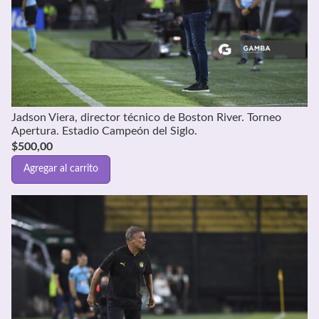
Jadson Viera, director técnico de Boston River. Torneo
Apertura. Estadio Campeón del Siglo.
$
500,00
Agregar al carrito