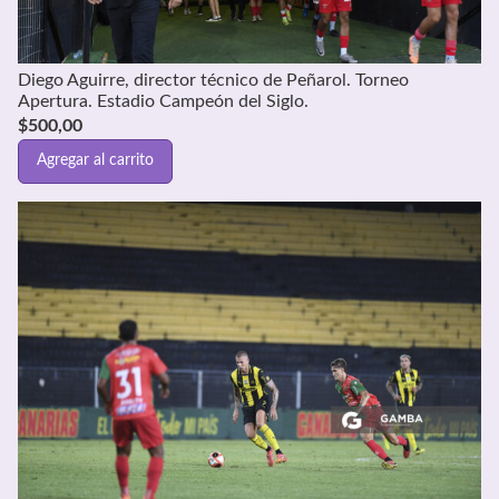
Diego Aguirre, director técnico de Peñarol. Torneo
Apertura. Estadio Campeón del Siglo.
$
500,00
Agregar al carrito