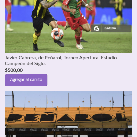
Javier Cabrera, de Peñarol, Torneo Apertura. Estadio
Campeón del Siglo.
$
500,00
Agregar al carrito