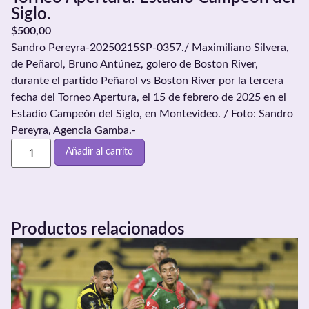
Siglo.
$
500,00
Sandro Pereyra-20250215SP-0357./ Maximiliano Silvera,
de Peñarol, Bruno Antúnez, golero de Boston River,
durante el partido Peñarol vs Boston River por la tercera
fecha del Torneo Apertura, el 15 de febrero de 2025 en el
Estadio Campeón del Siglo, en Montevideo. / Foto: Sandro
Pereyra, Agencia Gamba.-
Añadir al carrito
Productos relacionados