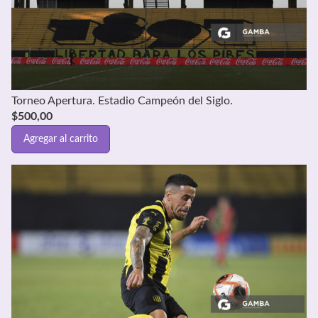
Torneo Apertura. Estadio Campeón del Siglo.
$
500,00
Agregar al carrito