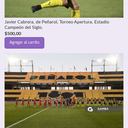
Javier Cabrera, de Peñarol, Torneo Apertura. Estadio
Campeón del Siglo.
$
500,00
Agregar al carrito