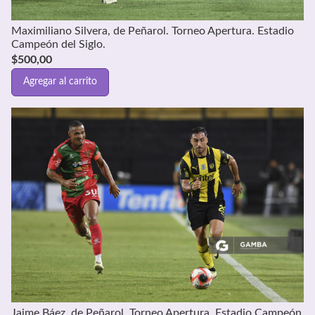
Maximiliano Silvera, de Peñarol. Torneo Apertura. Estadio
Campeón del Siglo.
$
500,00
Agregar al carrito
Jaime Báez, de Peñarol. Torneo Apertura. Estadio Campeón