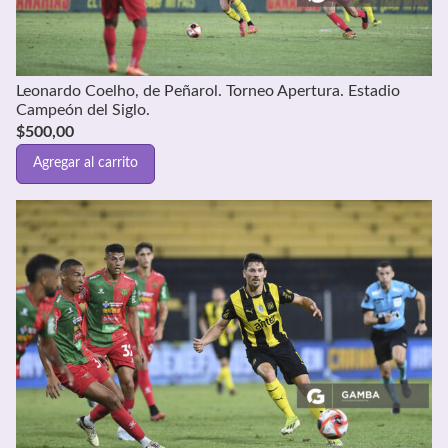
Leonardo Coelho, de Peñarol. Torneo Apertura. Estadio
Campeón del Siglo.
$
500,00
Agregar al carrito