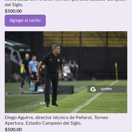
del Siglo.
$
500,00
Agregar al carrito
Diego Aguirre, director técnico de Peñarol, Torneo
Apertura. Estadio Campeón del Siglo.
$
500,00