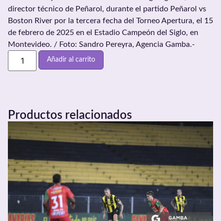
director técnico de Peñarol, durante el partido Peñarol vs
Boston River por la tercera fecha del Torneo Apertura, el 15
de febrero de 2025 en el Estadio Campeón del Siglo, en
Montevideo. / Foto: Sandro Pereyra, Agencia Gamba.-
Añadir al carrito
Productos relacionados