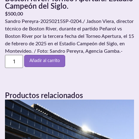
Campeón del Siglo.
$
500,00
Sandro Pereyra-20250215SP-0204./ Jadson Viera, director
técnico de Boston River, durante el partido Peñarol vs
Boston River por la tercera fecha del Torneo Apertura, el 15
de febrero de 2025 en el Estadio Campeón del Siglo, en
Montevideo. / Foto: Sandro Pereyra, Agencia Gamba.-
Añadir al carrito
Productos relacionados