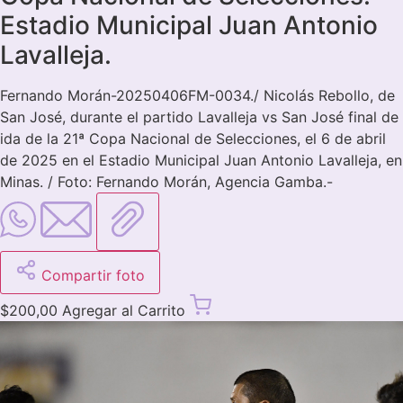
Estadio Municipal Juan Antonio
Lavalleja.
Fernando Morán-20250406FM-0034./ Nicolás Rebollo, de
San José, durante el partido Lavalleja vs San José final de
ida de la 21ª Copa Nacional de Selecciones, el 6 de abril
de 2025 en el Estadio Municipal Juan Antonio Lavalleja, en
Minas. / Foto: Fernando Morán, Agencia Gamba.-
Compartir foto
$
200,00
Agregar al Carrito