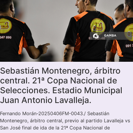
Sebastián Montenegro, árbitro
central. 21ª Copa Nacional de
Selecciones. Estadio Municipal
Juan Antonio Lavalleja.
Fernando Morán-20250406FM-0043./ Sebastián
Montenegro, árbitro central, previo al partido Lavalleja vs
San José final de ida de la 21ª Copa Nacional de