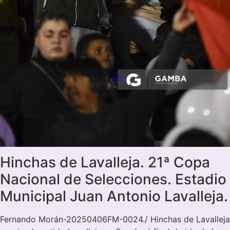
Hinchas de Lavalleja. 21ª Copa
Nacional de Selecciones. Estadio
Municipal Juan Antonio Lavalleja.
Fernando Morán-20250406FM-0024./ Hinchas de Lavalleja