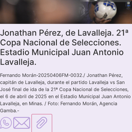
Jonathan Pérez, de Lavalleja. 21ª
Copa Nacional de Selecciones.
Estadio Municipal Juan Antonio
Lavalleja.
Fernando Morán-20250406FM-0032./ Jonathan Pérez,
capitán de Lavalleja, durante el partido Lavalleja vs San
José final de ida de la 21ª Copa Nacional de Selecciones,
el 6 de abril de 2025 en el Estadio Municipal Juan Antonio
Lavalleja, en Minas. / Foto: Fernando Morán, Agencia
Gamba.-