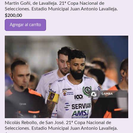
Martín Goñi, de Lavalleja. 21ª Copa Nacional de
Selecciones. Estadio Municipal Juan Antonio Lavalleja.
$
200,00
Agregar al carrito
Nicolás Rebollo, de San José. 21ª Copa Nacional de
Selecciones. Estadio Municipal Juan Antonio Lavalleja.