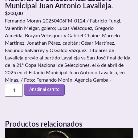
Municipal Juan Antonio Lavalleja.
$
200,00
Fernando Morán-20250406FM-0124./ Fabricio Fungi,
Valentín Melgar, golero; Lucas Velázquez, Gregorio
Almeida, Brayan Velásquez y Gabriel Chaine. Marcelo
Martínez, Jonathan Pérez, capitán; César Martínez,
Facundo Salvarrey y Osvaldo Vázquez. Titulares de
Lavalleja previo al partido Lavalleja vs San José final de ida
de la 21ª Copa Nacional de Selecciones, el 6 de abril de
2025 en el Estadio Municipal Juan Antonio Lavalleja, en
Minas. / Foto: Fernando Morán, Agencia Gamba.-
Añadir al carrito
Productos relacionados