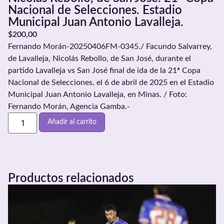
Nacional de Selecciones. Estadio
Municipal Juan Antonio Lavalleja.
$
200,00
Fernando Morán-20250406FM-0345./ Facundo Salvarrey,
de Lavalleja, Nicolás Rebollo, de San José, durante el
partido Lavalleja vs San José final de ida de la 21ª Copa
Nacional de Selecciones, el 6 de abril de 2025 en el Estadio
Municipal Juan Antonio Lavalleja, en Minas. / Foto:
Fernando Morán, Agencia Gamba.-
Añadir al carrito
Productos relacionados