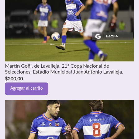
Martín Goñi, de Lavalleja. 21ª Copa Nacional de
Selecciones. Estadio Municipal Juan Antonio Lavalleja.
$
200,00
Agregar al carrito