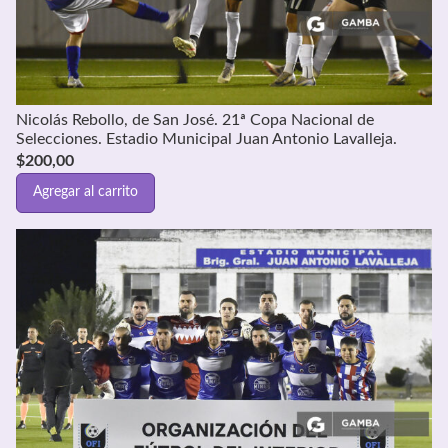
Nicolás Rebollo, de San José. 21ª Copa Nacional de
Selecciones. Estadio Municipal Juan Antonio Lavalleja.
$
200,00
Agregar al carrito