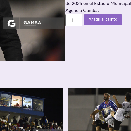
de 2025 en el Estadio Municipal
Agencia Gamba.-
Añadir al carrito