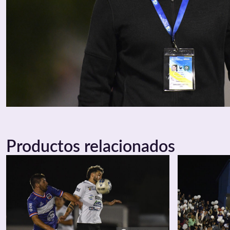
Productos relacionados