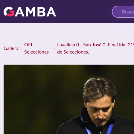
OFI
Lavalleja 0 - San José 0. Final Ida, 
Gallery
Selecciones
de Selecciones.