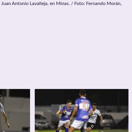
 Juan Antonio Lavalleja, en Minas. / Foto: Fernando Morán,