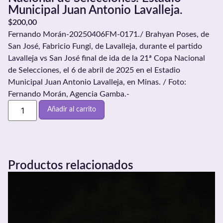
Municipal Juan Antonio Lavalleja.
$
200,00
Fernando Morán-20250406FM-0171./ Brahyan Poses, de
San José, Fabricio Fungi, de Lavalleja, durante el partido
Lavalleja vs San José final de ida de la 21ª Copa Nacional
de Selecciones, el 6 de abril de 2025 en el Estadio
Municipal Juan Antonio Lavalleja, en Minas. / Foto:
Fernando Morán, Agencia Gamba.-
Añadir al carrito
Productos relacionados