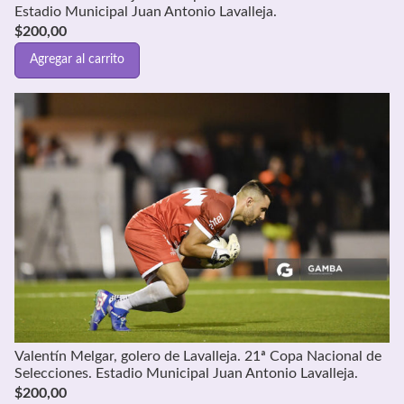
Estadio Municipal Juan Antonio Lavalleja.
$
200,00
Agregar al carrito
Valentín Melgar, golero de Lavalleja. 21ª Copa Nacional de
Selecciones. Estadio Municipal Juan Antonio Lavalleja.
$
200,00