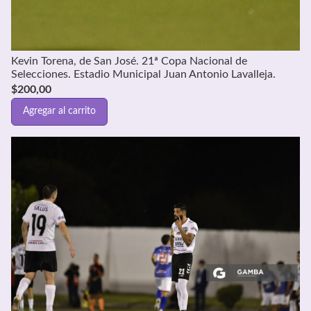
Kevin Torena, de San José. 21ª Copa Nacional de
Selecciones. Estadio Municipal Juan Antonio Lavalleja.
$
200,00
Agregar al carrito