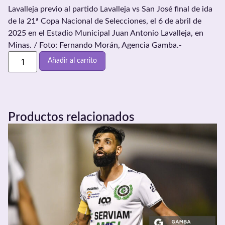
Lavalleja previo al partido Lavalleja vs San José final de ida
de la 21ª Copa Nacional de Selecciones, el 6 de abril de
2025 en el Estadio Municipal Juan Antonio Lavalleja, en
Minas. / Foto: Fernando Morán, Agencia Gamba.-
Añadir al carrito
Productos relacionados