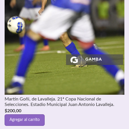
Martín Goñi, de Lavalleja. 21ª Copa Nacional de
Selecciones. Estadio Municipal Juan Antonio Lavalleja.
$
200,00
Agregar al carrito