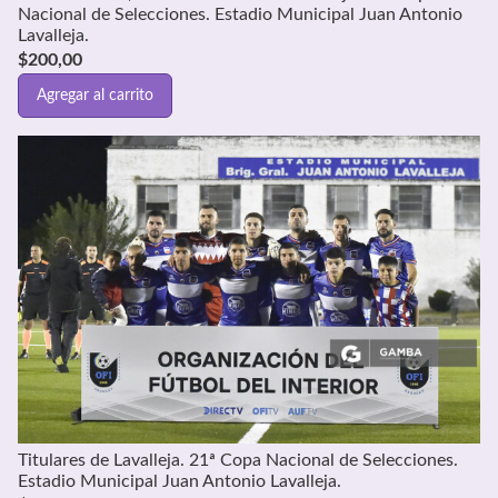
Nacional de Selecciones. Estadio Municipal Juan Antonio
Lavalleja.
$
200,00
Agregar al carrito
Titulares de Lavalleja. 21ª Copa Nacional de Selecciones.
Estadio Municipal Juan Antonio Lavalleja.