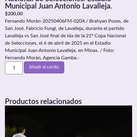
Municipal Juan Antonio Lavalleja.
$
200,00
Fernando Morán-20250406FM-0204./ Brahyan Poses, de
San José, Fabricio Fungi, de Lavalleja, durante el partido
Lavalleja vs San José final de ida de la 21ª Copa Nacional
de Selecciones, el 6 de abril de 2025 en el Estadio
Municipal Juan Antonio Lavalleja, en Minas. / Foto:
Fernando Morán, Agencia Gamba.-
Añadir al carrito
Productos relacionados