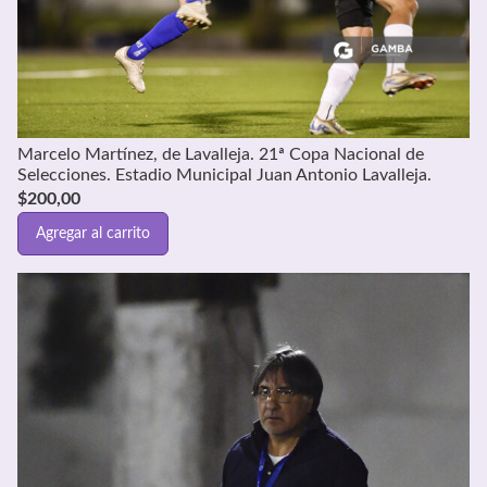
Marcelo Martínez, de Lavalleja. 21ª Copa Nacional de
Selecciones. Estadio Municipal Juan Antonio Lavalleja.
$
200,00
Agregar al carrito