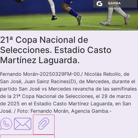
21ª Copa Nacional de
Selecciones. Estadio Casto
Martínez Laguarda.
Fernando Morán-20250329FM-00./ Nicolás Rebollo, de
San José, Juan Sainz Racines(D), de Mercedes, durante el
partido San José vs Mercedes revancha de las semifinales
de la 21ª Copa Nacional de Selecciones, el 29 de marzo
de 2025 en el Estadio Casto Martínez Laguarda, en San
José. / Foto: Fernando Morán, Agencia Gamba.-