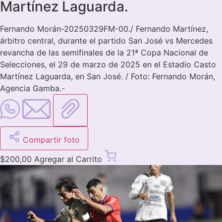
Martínez Laguarda.
Fernando Morán-20250329FM-00./ Fernando Martínez,
árbitro central, durante el partido San José vs Mercedes
revancha de las semifinales de la 21ª Copa Nacional de
Selecciones, el 29 de marzo de 2025 en el Estadio Casto
Martínez Laguarda, en San José. / Foto: Fernando Morán,
Agencia Gamba.-
Compartir foto
$
200,00
Agregar al Carrito