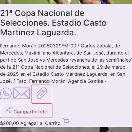
21ª Copa Nacional de
Selecciones. Estadio Casto
Martínez Laguarda.
Fernando Morán-20250329FM-00./ Carlos Zabala, de
Mercedes, Maximiliano Alcántara, de San José, durante el
partido San José vs Mercedes revancha de las semifinales
de la 21ª Copa Nacional de Selecciones, el 29 de marzo
de 2025 en el Estadio Casto Martínez Laguarda, en San
José. / Foto: Fernando Morán, Agencia Gamba.-
Compartir foto
$
200,00
Agregar al Carrito