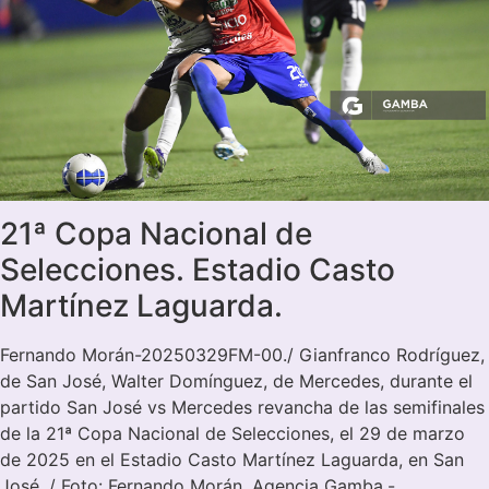
21ª Copa Nacional de
Selecciones. Estadio Casto
Martínez Laguarda.
Fernando Morán-20250329FM-00./ Gianfranco Rodríguez,
de San José, Walter Domínguez, de Mercedes, durante el
partido San José vs Mercedes revancha de las semifinales
de la 21ª Copa Nacional de Selecciones, el 29 de marzo
de 2025 en el Estadio Casto Martínez Laguarda, en San
José. / Foto: Fernando Morán, Agencia Gamba.-