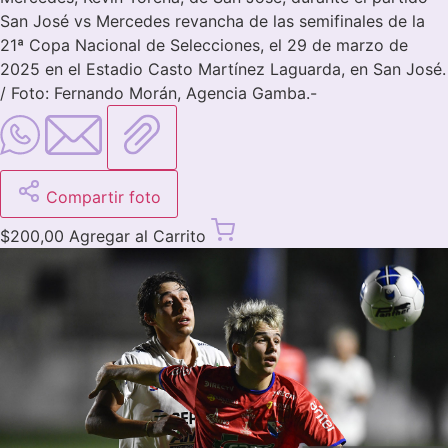
San José vs Mercedes revancha de las semifinales de la
21ª Copa Nacional de Selecciones, el 29 de marzo de
2025 en el Estadio Casto Martínez Laguarda, en San José.
/ Foto: Fernando Morán, Agencia Gamba.-
Compartir foto
$
200,00
Agregar al Carrito