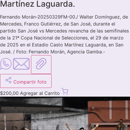
Martínez Laguarda.
Fernando Morán-20250329FM-00./ Walter Domínguez, de
Mercedes, Franco Gutiérrez, de San José, durante el
partido San José vs Mercedes revancha de las semifinales
de la 21ª Copa Nacional de Selecciones, el 29 de marzo
de 2025 en el Estadio Casto Martínez Laguarda, en San
José. / Foto: Fernando Morán, Agencia Gamba.-
Compartir foto
$
200,00
Agregar al Carrito