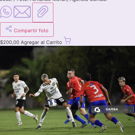
Compartir foto
$
200,00
Agregar al Carrito