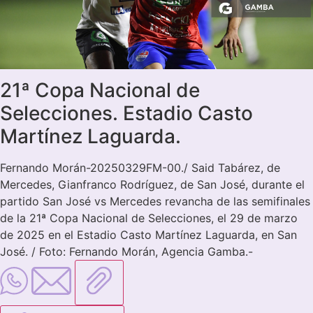
21ª Copa Nacional de
Selecciones. Estadio Casto
Martínez Laguarda.
Fernando Morán-20250329FM-00./ Said Tabárez, de
Mercedes, Gianfranco Rodríguez, de San José, durante el
partido San José vs Mercedes revancha de las semifinales
de la 21ª Copa Nacional de Selecciones, el 29 de marzo
de 2025 en el Estadio Casto Martínez Laguarda, en San
José. / Foto: Fernando Morán, Agencia Gamba.-