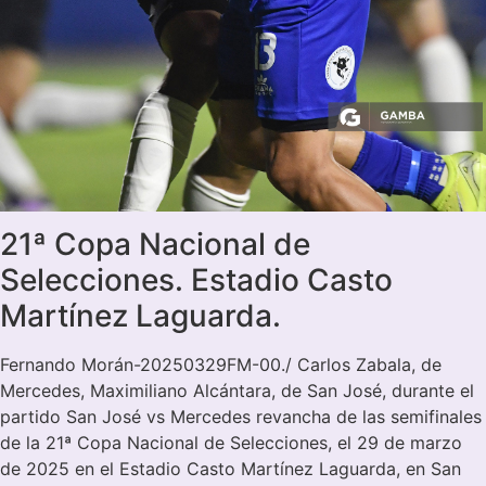
21ª Copa Nacional de
Selecciones. Estadio Casto
Martínez Laguarda.
Fernando Morán-20250329FM-00./ Carlos Zabala, de
Mercedes, Maximiliano Alcántara, de San José, durante el
partido San José vs Mercedes revancha de las semifinales
de la 21ª Copa Nacional de Selecciones, el 29 de marzo
de 2025 en el Estadio Casto Martínez Laguarda, en San