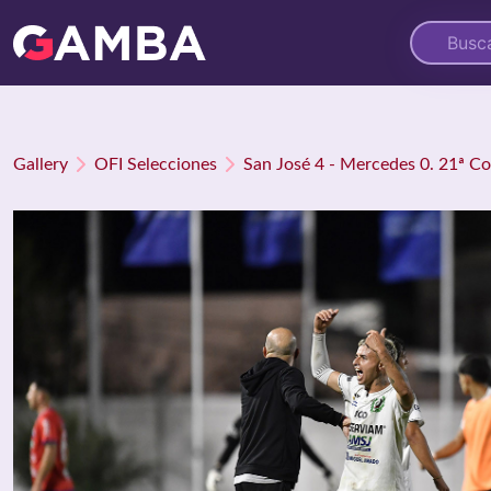
Gallery
OFI Selecciones
San José 4 - Mercedes 0. 21ª C