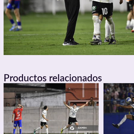
Productos relacionados