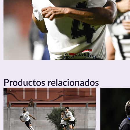
Productos relacionados