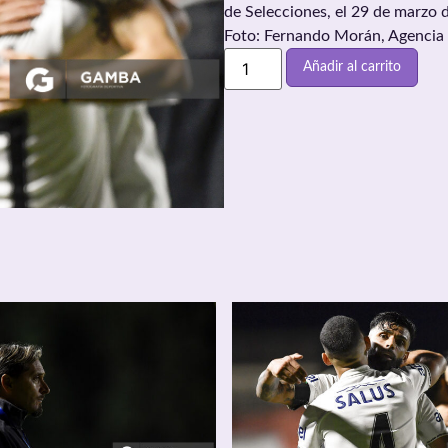
de Selecciones, el 29 de marzo 
Foto: Fernando Morán, Agencia
Añadir al carrito