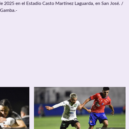
de 2025 en el Estadio Casto Martínez Laguarda, en San José. /
 Gamba.-