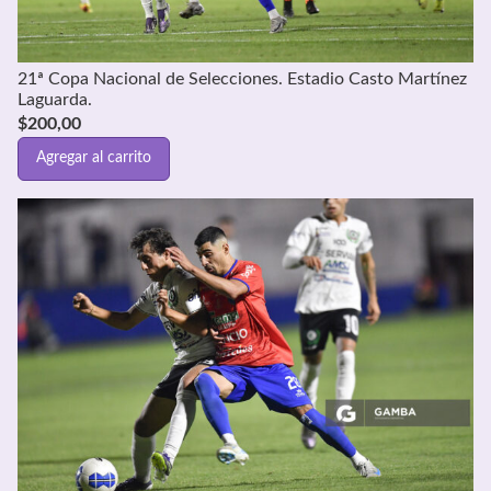
21ª Copa Nacional de Selecciones. Estadio Casto Martínez
Laguarda.
$
200,00
Agregar al carrito