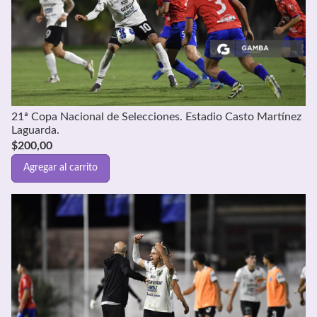
21ª Copa Nacional de Selecciones. Estadio Casto Martínez
Laguarda.
$
200,00
Agregar al carrito