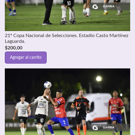
21ª Copa Nacional de Selecciones. Estadio Casto Martínez
Laguarda.
$
200,00
Agregar al carrito