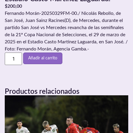
$
200,00
Fernando Morán-20250329FM-00./ Nicolás Rebollo, de
San José, Juan Sainz Racines(D), de Mercedes, durante el
partido San José vs Mercedes revancha de las semifinales
de la 21ª Copa Nacional de Selecciones, el 29 de marzo de
2025 en el Estadio Casto Martínez Laguarda, en San José. /
Foto: Fernando Morán, Agencia Gamba.-
Añadir al carrito
Productos relacionados