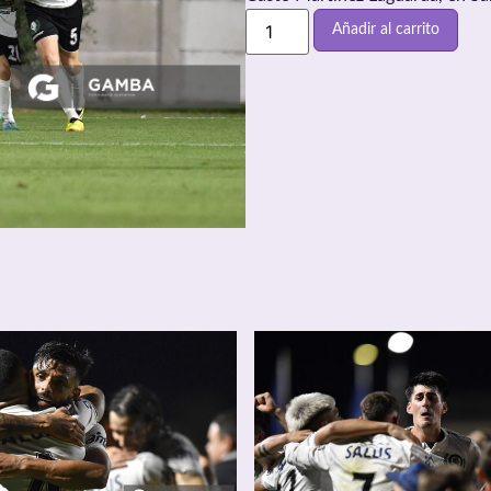
Añadir al carrito