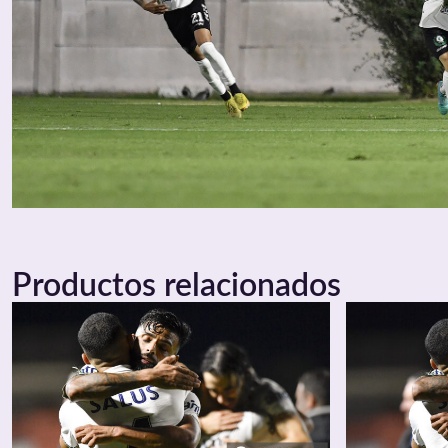
Productos relacionados