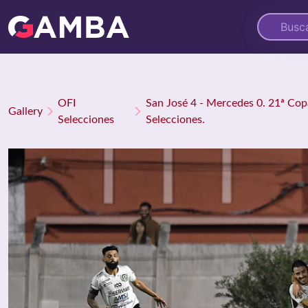
OFI
San José 4 - Mercedes 0. 21ª Co
Gallery
Selecciones
Selecciones.