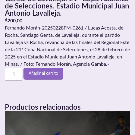
de Selecciones. Estadio Municipal Juan
Antonio Lavalleja.
$
200,00
Fernando Morán-20250228FM-0261./ Lucas Acosta, de
Rocha, Santiago Genta, de Lavalleja, durante el partido
Lavalleja vs Rocha, revancha de las finales del Regional Este
de la 21ª Copa Nacional de Selecciones, el 28 de febrero de
2025 en el Estadio Municipal Juan Antonio Lavalleja, en
Minas. / Foto: Fernando Morán, Agencia Gamba.-
Añadir al carrito
Productos relacionados