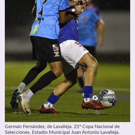
Germán Fernández, de Lavalleja. 21ª Copa Nacional de
Selecciones. Estadio Municipal Juan Antonio Lavalleja.