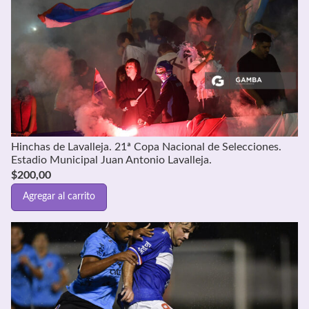
Hinchas de Lavalleja. 21ª Copa Nacional de Selecciones.
Estadio Municipal Juan Antonio Lavalleja.
$
200,00
Agregar al carrito