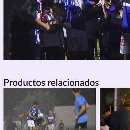
Productos relacionados