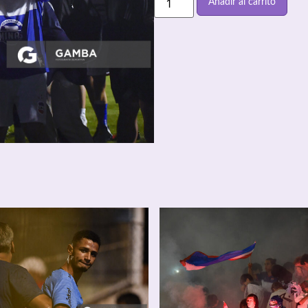
Añadir al carrito