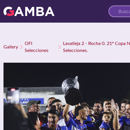
OFI
Lavalleja 2 - Rocha 0. 21ª Copa 
Gallery
Selecciones
Selecciones.