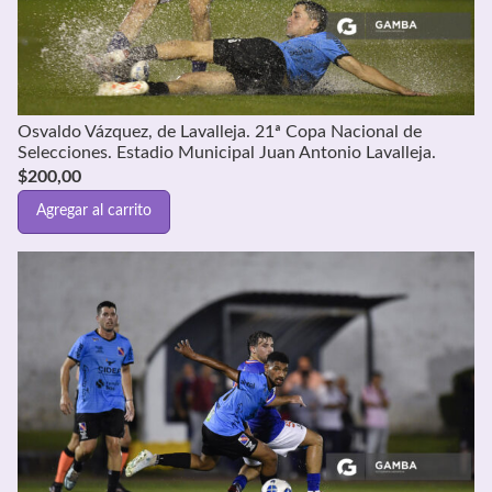
Osvaldo Vázquez, de Lavalleja. 21ª Copa Nacional de
Selecciones. Estadio Municipal Juan Antonio Lavalleja.
$
200,00
Agregar al carrito