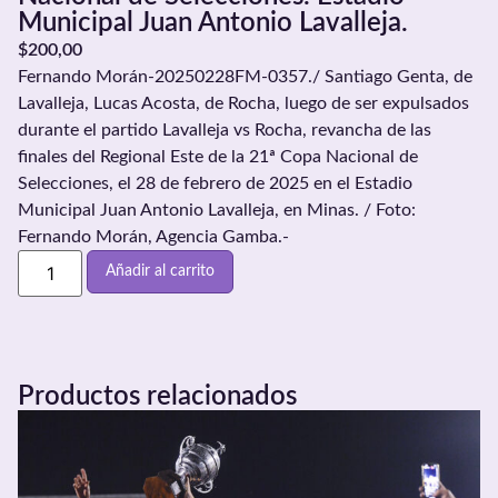
Municipal Juan Antonio Lavalleja.
$
200,00
Fernando Morán-20250228FM-0357./ Santiago Genta, de
Lavalleja, Lucas Acosta, de Rocha, luego de ser expulsados
durante el partido Lavalleja vs Rocha, revancha de las
finales del Regional Este de la 21ª Copa Nacional de
Selecciones, el 28 de febrero de 2025 en el Estadio
Municipal Juan Antonio Lavalleja, en Minas. / Foto:
Fernando Morán, Agencia Gamba.-
Añadir al carrito
Productos relacionados