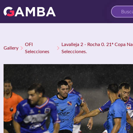
OFI
Lavalleja 2 - Rocha 0. 21ª Copa Na
Gallery
Selecciones
Selecciones.