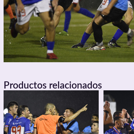
Productos relacionados