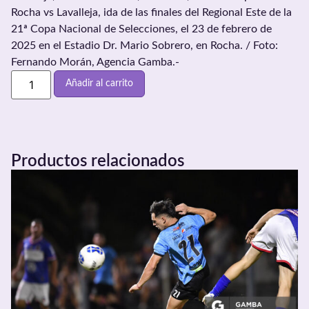
Rocha vs Lavalleja, ida de las finales del Regional Este de la
21ª Copa Nacional de Selecciones, el 23 de febrero de
2025 en el Estadio Dr. Mario Sobrero, en Rocha. / Foto:
Fernando Morán, Agencia Gamba.-
Añadir al carrito
Productos relacionados