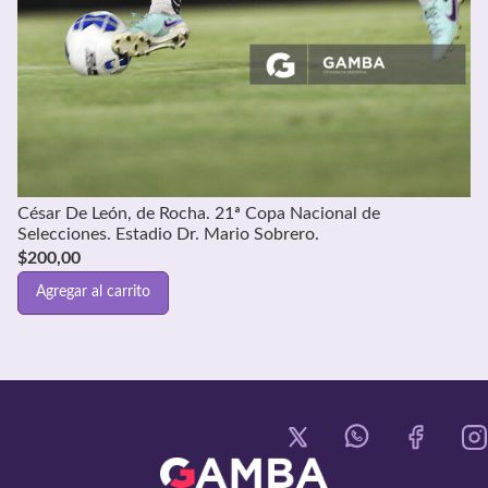
César De León, de Rocha. 21ª Copa Nacional de
Selecciones. Estadio Dr. Mario Sobrero.
$
200,00
Agregar al carrito