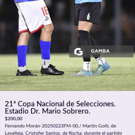
21ª Copa Nacional de Selecciones.
Estadio Dr. Mario Sobrero.
$
200,00
Fernando Morán-20250223FM-00./ Martín Goñi, de
Lavalleja, Cristofer Santos, de Rocha, durante el partido