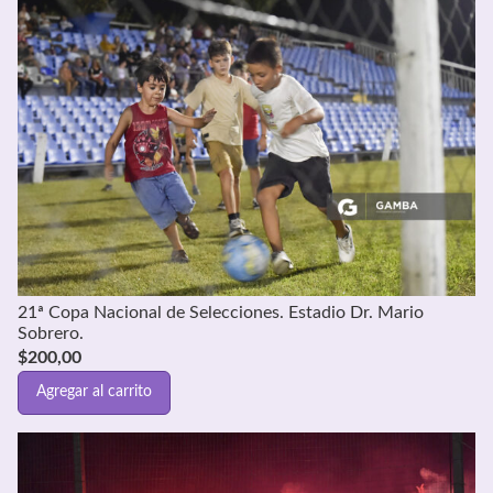
21ª Copa Nacional de Selecciones. Estadio Dr. Mario
Sobrero.
$
200,00
Agregar al carrito