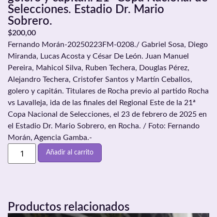
Selecciones. Estadio Dr. Mario
Sobrero.
$
200,00
Fernando Morán-20250223FM-0208./ Gabriel Sosa, Diego
Miranda, Lucas Acosta y César De León. Juan Manuel
Pereira, Mahicol Silva, Ruben Techera, Douglas Pérez,
Alejandro Techera, Cristofer Santos y Martín Ceballos,
golero y capitán. Titulares de Rocha previo al partido Rocha
vs Lavalleja, ida de las finales del Regional Este de la 21ª
Copa Nacional de Selecciones, el 23 de febrero de 2025 en
el Estadio Dr. Mario Sobrero, en Rocha. / Foto: Fernando
Morán, Agencia Gamba.-
Añadir al carrito
Productos relacionados