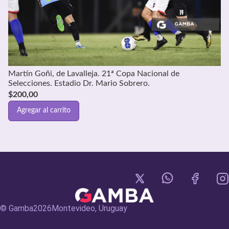
Martín Goñi, de Lavalleja. 21ª Copa Nacional de
Selecciones. Estadio Dr. Mario Sobrero.
$
200,00
Agregar al carrito
© Gamba
2026
Montevideo, Uruguay