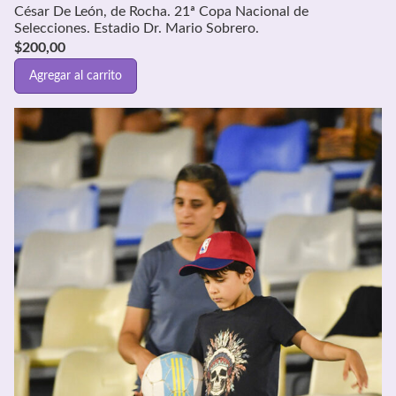
César De León, de Rocha. 21ª Copa Nacional de
Selecciones. Estadio Dr. Mario Sobrero.
$
200,00
Agregar al carrito