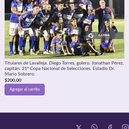
Titulares de Lavalleja. Diego Torres, golero. Jonathan Pérez,
capitán. 21ª Copa Nacional de Selecciones. Estadio Dr.
Mario Sobrero.
$
200,00
Agregar al carrito