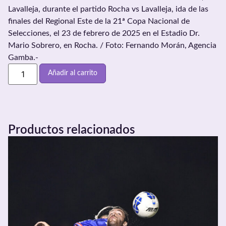
Lavalleja, durante el partido Rocha vs Lavalleja, ida de las
finales del Regional Este de la 21ª Copa Nacional de
Selecciones, el 23 de febrero de 2025 en el Estadio Dr.
Mario Sobrero, en Rocha. / Foto: Fernando Morán, Agencia
Gamba.-
Añadir al carrito
Productos relacionados