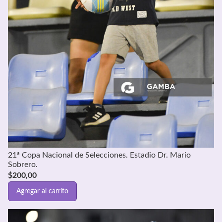
21ª Copa Nacional de Selecciones. Estadio Dr. Mario
Sobrero.
$
200,00
Agregar al carrito